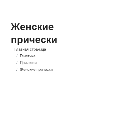
Женские
прически
Главная страница
Генетика
Прически
Женские прически