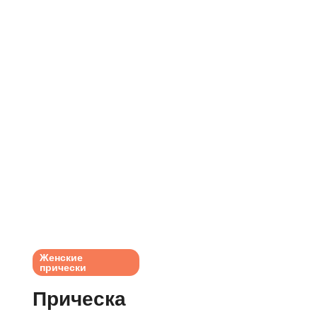
Женские
прически
Прическа