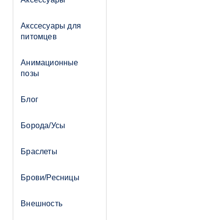
Акссесуары для
питомцев
Анимационные
позы
Блог
Борода/Усы
Браслеты
Брови/Ресницы
Внешность