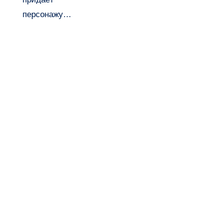
персонажу…