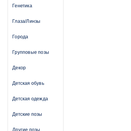
Генетика
Глаза/Линзы
Города
Групповые позы
Декор
Детская обувь
Детская одежда
Детские позы
Другие позы