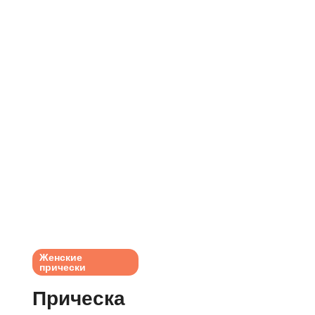
Женские
прически
Прическа