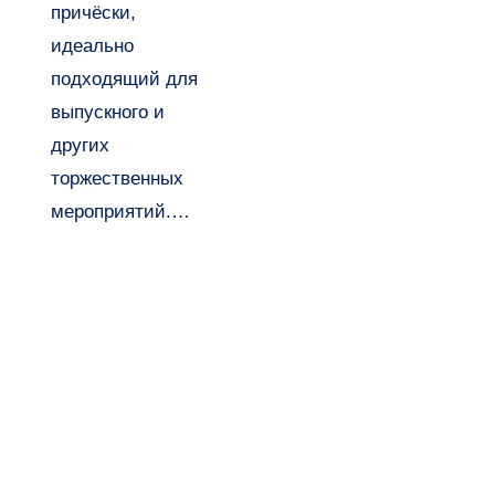
причёски,
идеально
подходящий для
выпускного и
других
торжественных
мероприятий.…