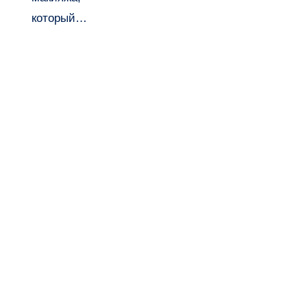
который…