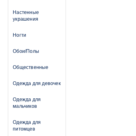
Настенные
украшения
Ногти
Обои/Полы
Общественные
Одежда для девочек
Одежда для
мальчиков
Одежда для
питомцев