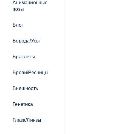
Анимационные
позы
Блог
Борода/Усы
Браслеты
Брови/Ресницы
Внешность
Генетика
Глаза/Линзы