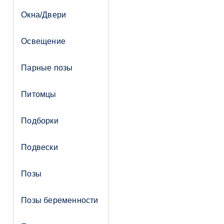
Окна/Двери
Освещение
Парные позы
Питомцы
Подборки
Подвески
Позы
Позы беременности