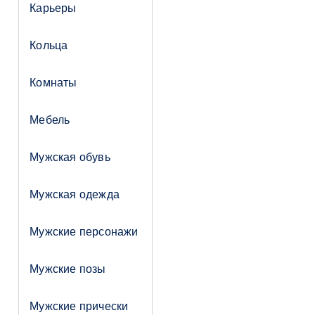
Карьеры
Кольца
Комнаты
Мебель
Мужская обувь
Мужская одежда
Мужские персонажи
Мужские позы
Мужские прически