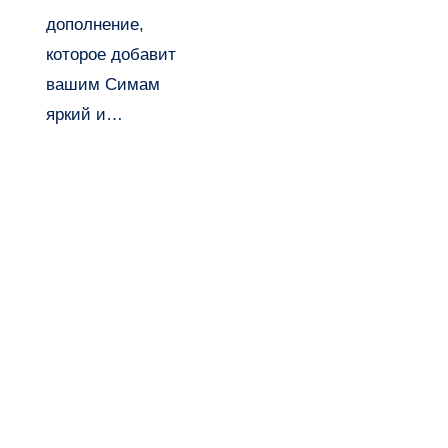
дополнение,
которое добавит
вашим Симам
яркий и…