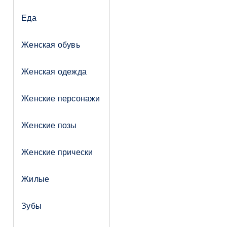
Еда
Женская обувь
Женская одежда
Женские персонажи
Женские позы
Женские прически
Жилые
Зубы