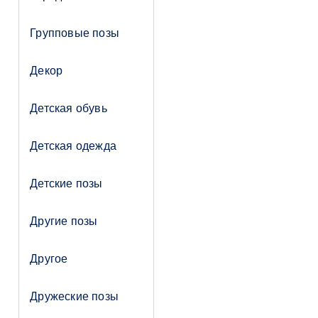
Групповые позы
Декор
Детская обувь
Детская одежда
Детские позы
Другие позы
Другое
Дружеские позы