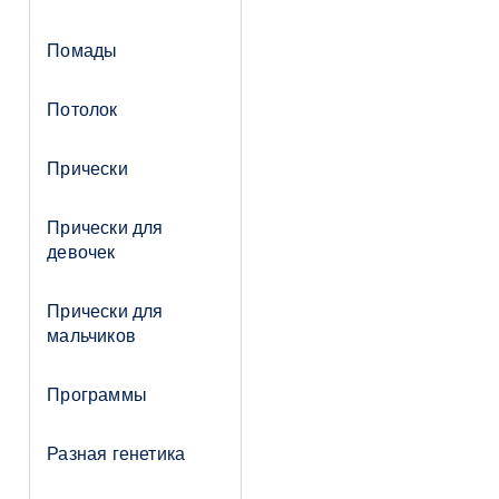
Помады
Потолок
Прически
Прически для
девочек
Прически для
мальчиков
Программы
Разная генетика