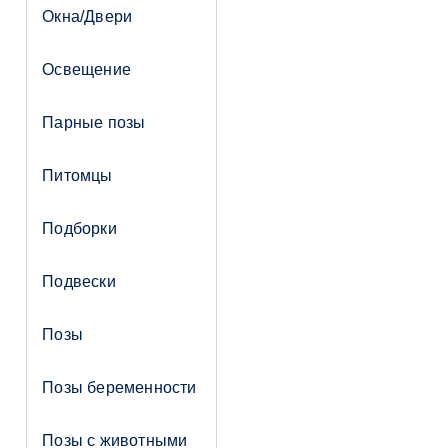
Окна/Двери
Освещение
Парные позы
Питомцы
Подборки
Подвески
Позы
Позы беременности
Позы с животными