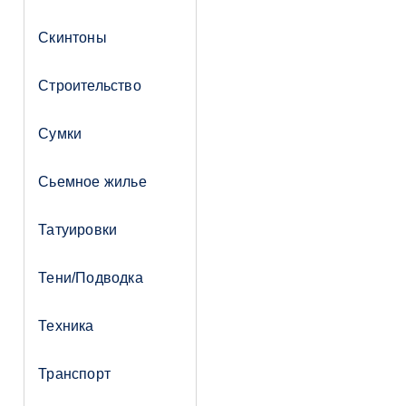
Скинтоны
Строительство
Сумки
Сьемное жилье
Татуировки
Тени/Подводка
Техника
Транспорт