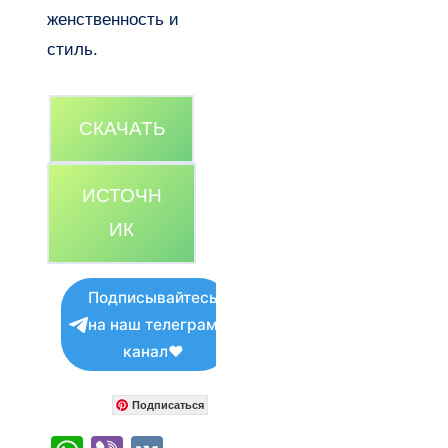
женственность и
стиль.
СКАЧАТЬ
ИСТОЧН
ИК
Подписывайтесь
на наш телеграм
канал❤
Подписаться