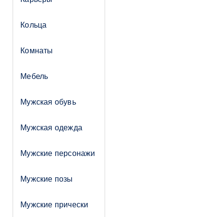
Кольца
Комнаты
Мебель
Мужская обувь
Мужская одежда
Мужские персонажи
Мужские позы
Мужские прически