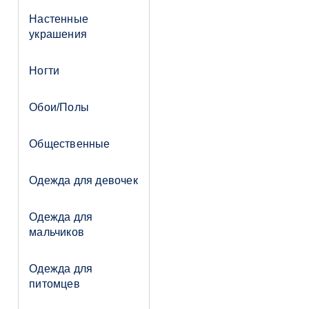
Настенные
украшения
Ногти
Обои/Полы
Общественные
Одежда для девочек
Одежда для
мальчиков
Одежда для
питомцев