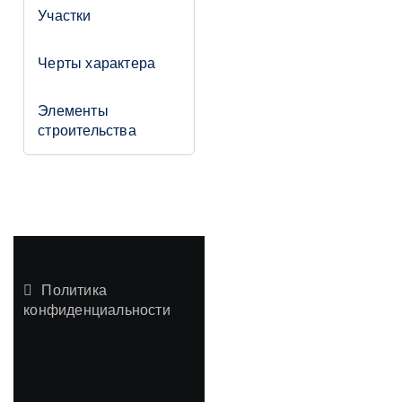
Участки
Черты характера
Элементы
строительства
Политика
конфиденциальности