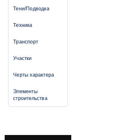
Тени/Подводка
Техника
Транспорт
Участки
Черты характера
Элементы
строительства