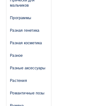
Прически для
мальчиков
Программы
Разная генетика
Разная косметика
Разное
Разные аксессуары
Растения
Романтичные позы
Румяна