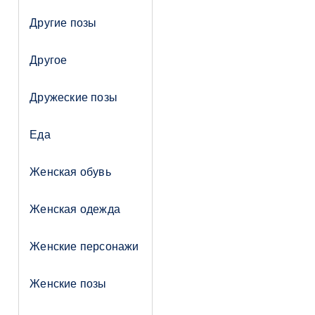
Другие позы
Другое
Дружеские позы
Еда
Женская обувь
Женская одежда
Женские персонажи
Женские позы