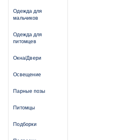
Одежда для
мальчиков
Одежда для
питомцев
Окна/Двери
Освещение
Парные позы
Питомцы
Подборки