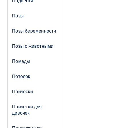
Подвески
Позы
Позы беременности
Позы с животными
Помады
Потолок
Прически
Прически для
девочек