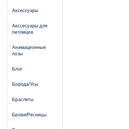
Аксессуары
Акссесуары для
питомцев
Анимационные
позы
Блог
Борода/Усы
Браслеты
Брови/Ресницы