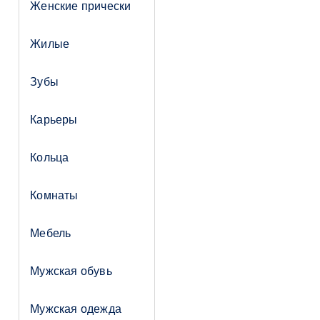
Женские прически
Жилые
Зубы
Карьеры
Кольца
Комнаты
Мебель
Мужская обувь
Мужская одежда