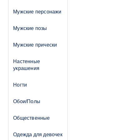
Мужские персонажи
Мужские позы
Мужские прически
Настенные
украшения
Ногти
Обои/Полы
Общественные
Одежда для девочек