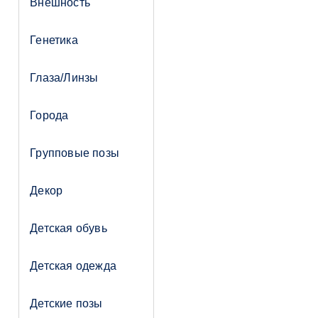
Внешность
Генетика
Глаза/Линзы
Города
Групповые позы
Декор
Детская обувь
Детская одежда
Детские позы